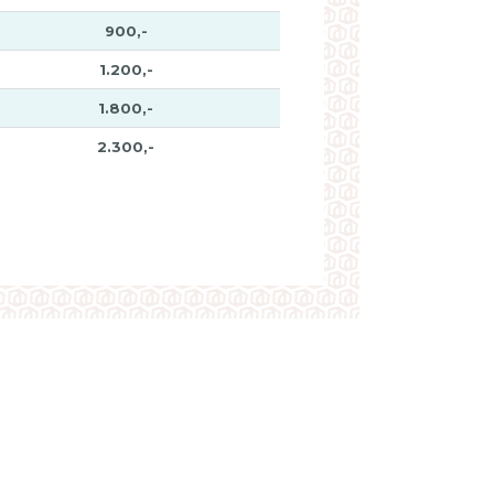
900,-
1.200,-
1.800,-
2.300,-