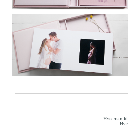
Hvis man bli
Hvis