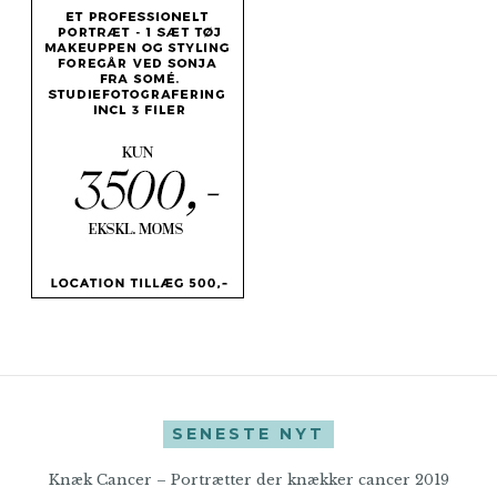
SENESTE NYT
Knæk Cancer – Portrætter der knækker cancer 2019