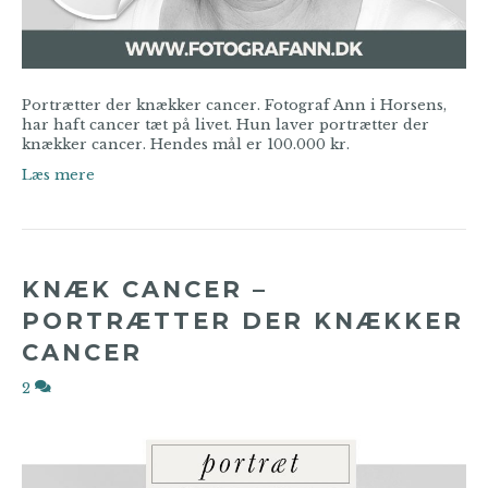
Portrætter der knækker cancer. Fotograf Ann i Horsens,
har haft cancer tæt på livet. Hun laver portrætter der
knækker cancer. Hendes mål er 100.000 kr.
Læs mere
KNÆK CANCER –
PORTRÆTTER DER KNÆKKER
CANCER
2