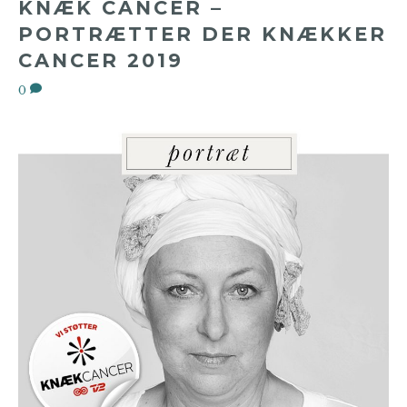
KNÆK CANCER –
PORTRÆTTER DER KNÆKKER
CANCER 2019
0