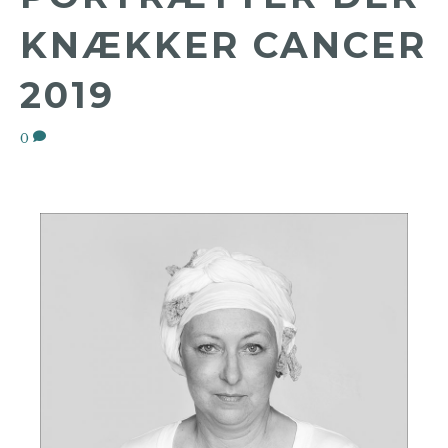
KNÆKKER CANCER
2019
0