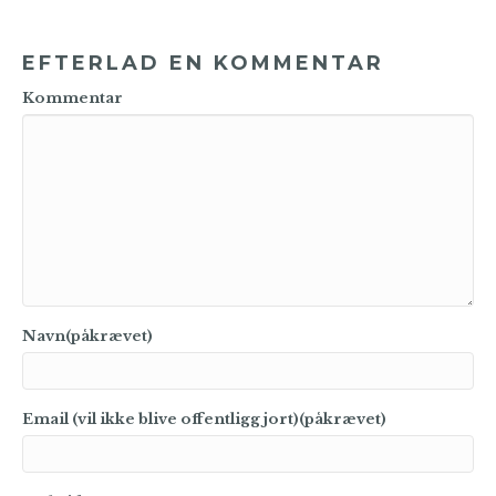
EFTERLAD EN KOMMENTAR
Kommentar
Navn(påkrævet)
Email (vil ikke blive offentliggjort)(påkrævet)