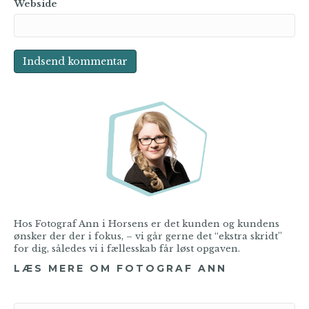
Webside
Hos Fotograf Ann i Horsens er det kunden og kundens
ønsker der der i fokus, – vi går gerne det “ekstra skridt”
for dig, således vi i fællesskab får løst opgaven.
LÆS MERE OM FOTOGRAF ANN