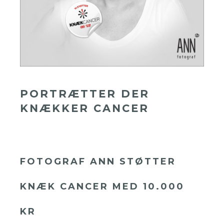
PORTRÆTTER DER
KNÆKKER CANCER
FOTOGRAF ANN STØTTER
KNÆK CANCER MED 10.000
KR